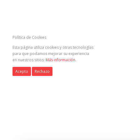
Política de Cookies
Esta página utiliza cookies y otras tecnologías
para que podamos mejorar su experiencia
en nuestros sitios:
Más información.
Acepto
Rechazo