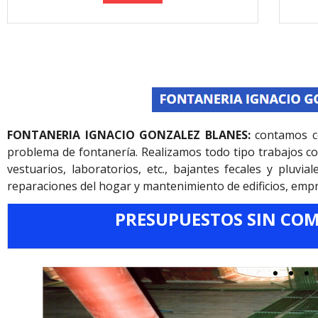
FONTANERIA IGNACIO GONZALEZ BLANES:
contamos co
problema de fontanería. Realizamos todo tipo trabajos co
vestuarios, laboratorios, etc., bajantes fecales y pluv
reparaciones del hogar y mantenimiento de edificios, empr
PRESUPUESTOS SIN CO