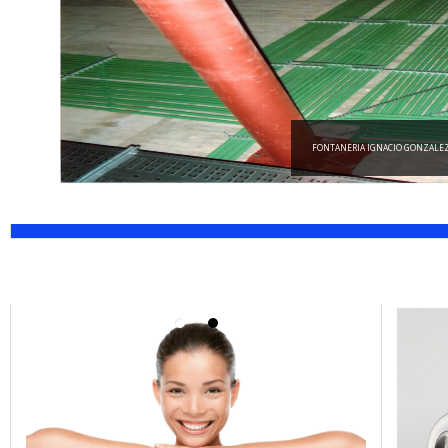
FONTANERIA IGNACIO GONZALE